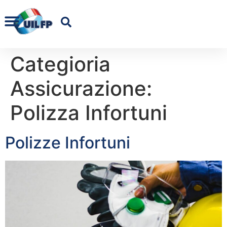
Categioria
Assicurazione:
Polizza Infortuni
Polizze Infortuni