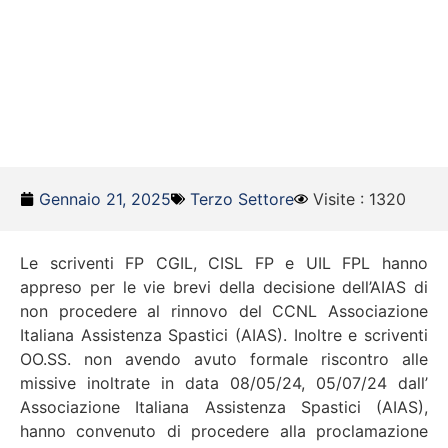
Gennaio 21, 2025
Terzo Settore
Visite : 1320
Le scriventi FP CGIL, CISL FP e UIL FPL hanno
appreso per le vie brevi della decisione dell’AIAS di
non procedere al rinnovo del CCNL Associazione
Italiana Assistenza Spastici (AIAS). Inoltre e scriventi
OO.SS. non avendo avuto formale riscontro alle
missive inoltrate in data 08/05/24, 05/07/24 dall’
Associazione Italiana Assistenza Spastici (AIAS),
hanno convenuto di procedere alla proclamazione