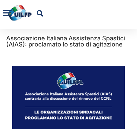
Associazione Italiana Assistenza Spastici
(AIAS): proclamato lo stato di agitazione