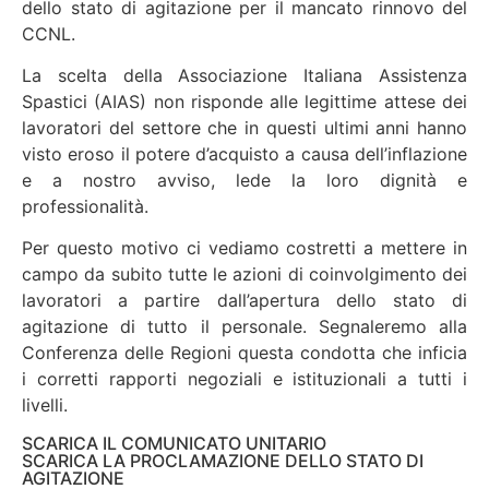
dello stato di agitazione per il mancato rinnovo del
CCNL.
La scelta della Associazione Italiana Assistenza
Spastici (AIAS) non risponde alle legittime attese dei
lavoratori del settore che in questi ultimi anni hanno
visto eroso il potere d’acquisto a causa dell’inflazione
e a nostro avviso, lede la loro dignità e
professionalità.
Per questo motivo ci vediamo costretti a mettere in
campo da subito tutte le azioni di coinvolgimento dei
lavoratori a partire dall’apertura dello stato di
agitazione di tutto il personale. Segnaleremo alla
Conferenza delle Regioni questa condotta che inficia
i corretti rapporti negoziali e istituzionali a tutti i
livelli.
SCARICA IL COMUNICATO UNITARIO
SCARICA LA PROCLAMAZIONE DELLO STATO DI
AGITAZIONE