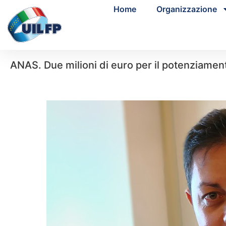
Home
Organizzazione
ANAS. Due milioni di euro per il potenziament