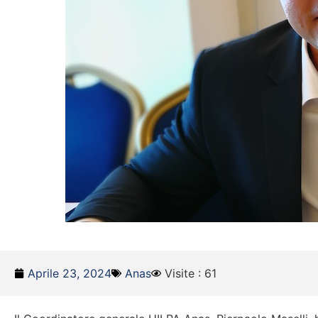
Aprile 23, 2024
Anas
Visite : 61